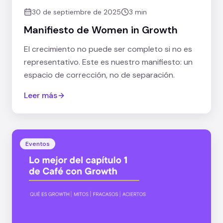
30 de septiembre de 2025
3 min
Manifiesto de Women in Growth
El crecimiento no puede ser completo si no es
representativo. Este es nuestro manifiesto: un
espacio de corrección, no de separación.
Leer más
Eventos