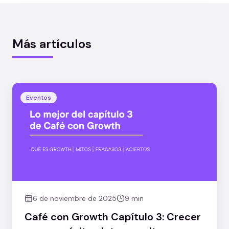
Más artículos
Eventos
6 de noviembre de 2025
9 min
Café con Growth Capítulo 3: Crecer