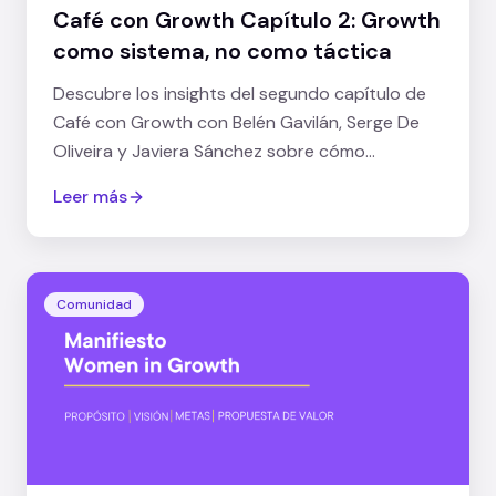
Café con Growth Capítulo 2: Growth
como sistema, no como táctica
Descubre los insights del segundo capítulo de
Café con Growth con Belén Gavilán, Serge De
Oliveira y Javiera Sánchez sobre cómo
estructurar Growth como un sistema
Leer más
organizacional.
Comunidad