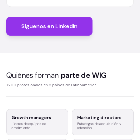
Síguenos en LinkedIn
Quiénes forman
parte de WIG
+200 profesionales en 8 países de Latinoamérica
Growth managers
Marketing directors
Líderes de equipos de
Estrategas de adquisición y
crecimiento
retención