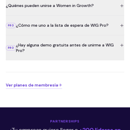
¿Quiénes pueden unirse a Women in Growth?
¿Cómo me uno a la lista de espera de WIG Pro?
PRO
¿Hay alguna demo gratuita antes de unirme a WIG
PRO
Pro?
Ver planes de membresía
PARTNERSHIPS