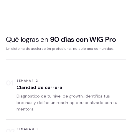
Qué logras en
90 días con WIG Pro
Un sistema de aceleración profesional, no solo una comunidad.
01
SEMANA 1–2
Claridad de carrera
Diagnóstico de tu nivel de growth, identifica tus
brechas y define un roadmap personalizado con tu
mentora.
02
SEMANA 3–6