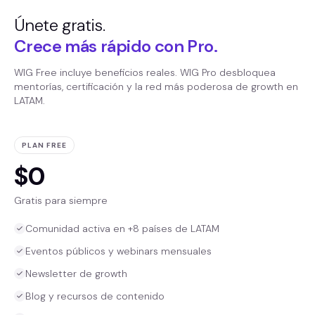
Únete gratis.
Crece más rápido con Pro.
WIG Free incluye beneficios reales. WIG Pro desbloquea
mentorías, certificación y la red más poderosa de growth en
LATAM.
PLAN FREE
$0
Gratis para siempre
Comunidad activa en +8 países de LATAM
Eventos públicos y webinars mensuales
Newsletter de growth
Blog y recursos de contenido