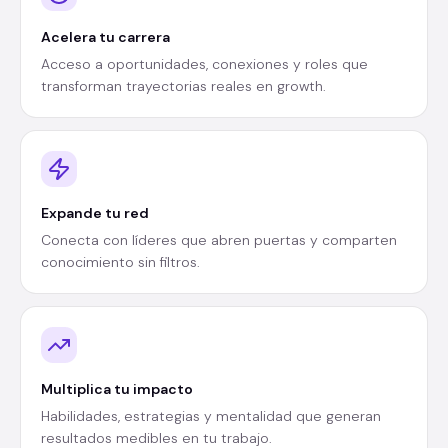
Acelera tu carrera
Acceso a oportunidades, conexiones y roles que
transforman trayectorias reales en growth.
Expande tu red
Conecta con líderes que abren puertas y comparten
conocimiento sin filtros.
Multiplica tu impacto
Habilidades, estrategias y mentalidad que generan
resultados medibles en tu trabajo.