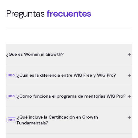
Preguntas
frecuentes
¿Qué es Women in Growth?
¿Cuál es la diferencia entre WIG Free y WIG Pro?
PRO
¿Cómo funciona el programa de mentorías WIG Pro?
PRO
¿Qué incluye la Certificación en Growth
PRO
Fundamentals?