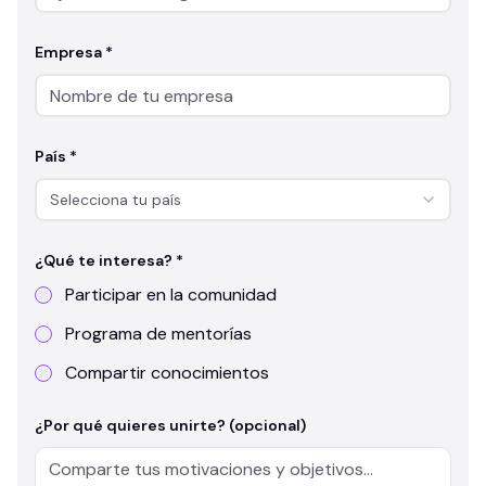
Empresa *
País *
Selecciona tu país
¿Qué te interesa? *
Participar en la comunidad
Programa de mentorías
Compartir conocimientos
¿Por qué quieres unirte? (opcional)