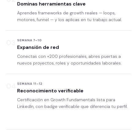
Dominas herramientas clave
Aprendes frameworks de growth reales — loops,
motores, funnel — y los aplicas en tu trabajo actual.
03
SEMANA 7–10
Expansión de red
Conectas con +200 profesionales, abres puertas a
nuevos proyectos, roles y oportunidades laborales.
04
SEMANA 11–12
Reconocimiento verificable
Certificación en Growth Fundamentals lista para
LinkedIn, con badge verificable que diferencia tu perfil.